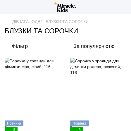
ДІВЧАТА
ОДЯГ
БЛУЗКИ ТА СОРОЧКИ
БЛУЗКИ ТА СОРОЧКИ
Фільтр
За популярністю
Новинка
Новинка
3
3