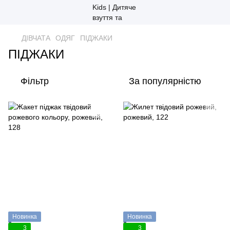
ДІВЧАТА
ОДЯГ
ПІДЖАКИ
ПІДЖАКИ
Фільтр
За популярністю
Новинка
Новинка
3
3