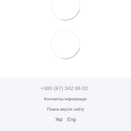
+380 (67) 342 06 02
Контактна інформація
Повна версія сайту
Укр
Eng