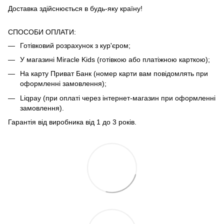
Доставка здійснюється в будь-яку країну!
СПОСОБИ ОПЛАТИ:
Готівковий розрахунок з кур'єром;
У магазині Miracle Kids (готівкою або платіжною карткою);
На карту Приват Банк (номер карти вам повідомлять при
оформленні замовлення);
Liqpay (при оплаті через інтернет-магазин при оформленні
замовлення).
Гарантія від виробника від 1 до 3 років.