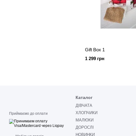
Gift Box 1
1 299 грн
Каталог
ДІВЧАТА
ХЛОПЧИКИ
Приймаємо до оплати
МАЛЮКИ
ДОРОСЛІ
НОВИНКИ