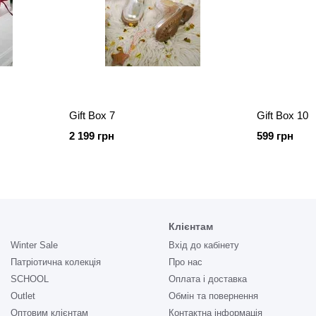
Gift Box 7
Gift Box 10
2 199 грн
599 грн
Клієнтам
Winter Sale
Вхід до кабінету
Патріотична колекція
Про нас
SCHOOL
Оплата і доставка
Outlet
Обмін та повернення
Оптовим клієнтам
Контактна інформація