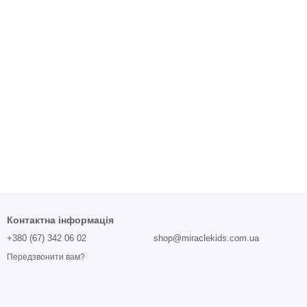
Контактна інформація
+380 (67) 342 06 02
shop@miraclekids.com.ua
Передзвонити вам?