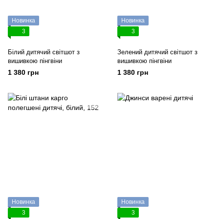
Новинка
Новинка
3
3
Білий дитячий світшот з
Зелений дитячий світшот з
вишивкою пінгвіни
вишивкою пінгвіни
1 380 грн
1 380 грн
Новинка
Новинка
3
3