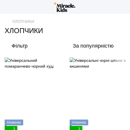
ХЛОПЧИКИ
ХЛОПЧИКИ
Фільтр
За популярністю
Новинка
Новинка
3
3