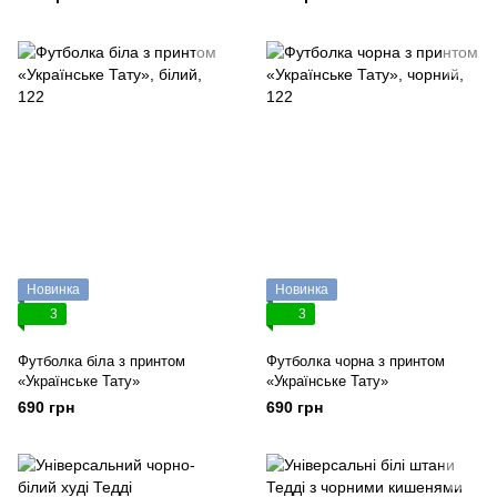
Новинка
Новинка
3
3
Футболка біла з принтом
Футболка чорна з принтом
«Українське Тату»
«Українське Тату»
690 грн
690 грн