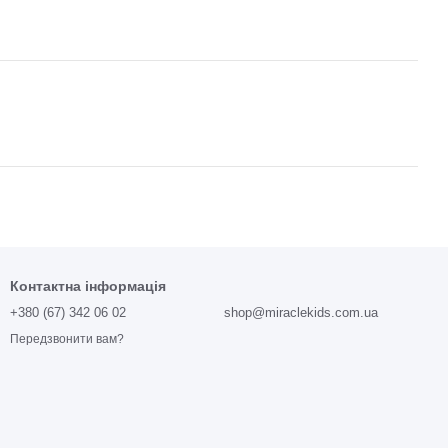
Контактна інформація
+380 (67) 342 06 02
shop@miraclekids.com.ua
Передзвонити вам?