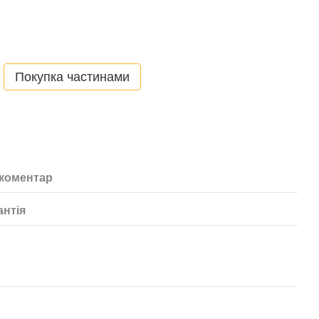
Покупка частинами
 коментар
антія