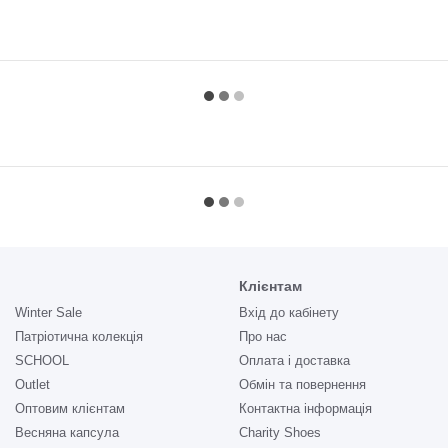
Клієнтам
Winter Sale
Вхід до кабінету
Патріотична колекція
Про нас
SCHOOL
Оплата і доставка
Outlet
Обмін та повернення
Оптовим клієнтам
Контактна інформація
Весняна капсула
Charity Shoes