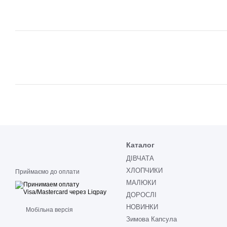
Каталог
ДІВЧАТА
ХЛОПЧИКИ
Приймаємо до оплати
МАЛЮКИ
ДОРОСЛІ
НОВИНКИ
Мобільна версія
Зимова Капсула