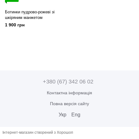
Ботинки пудрово-рожеві зі
шкіряним манжетом
1 900 грн
+380 (67) 342 06 02
Контактна інформація
Повна версія сайту
Укр
Eng
Інтернет-магазин створений з Хорошоп