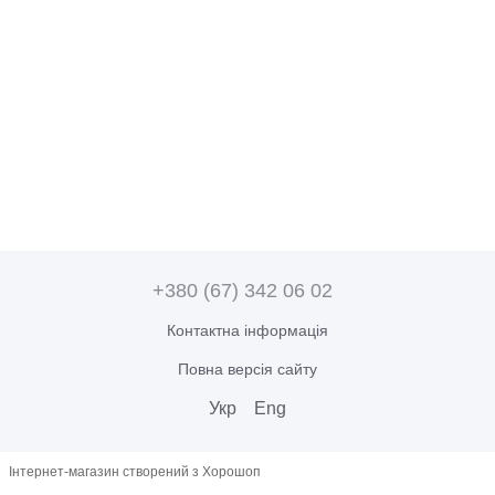
+380 (67) 342 06 02
Контактна інформація
Повна версія сайту
Укр
Eng
Інтернет-магазин створений з Хорошоп