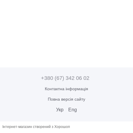
+380 (67) 342 06 02
Контактна інформація
Повна версія сайту
Укр
Eng
Інтернет-магазин створений з Хорошоп