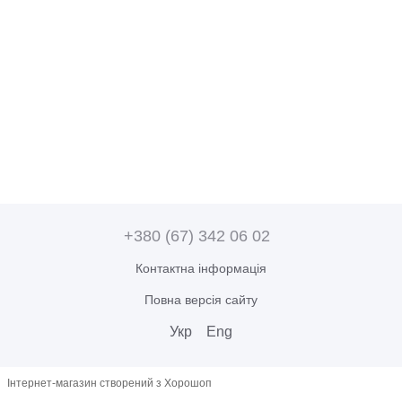
+380 (67) 342 06 02
Контактна інформація
Повна версія сайту
Укр
Eng
Інтернет-магазин створений з Хорошоп