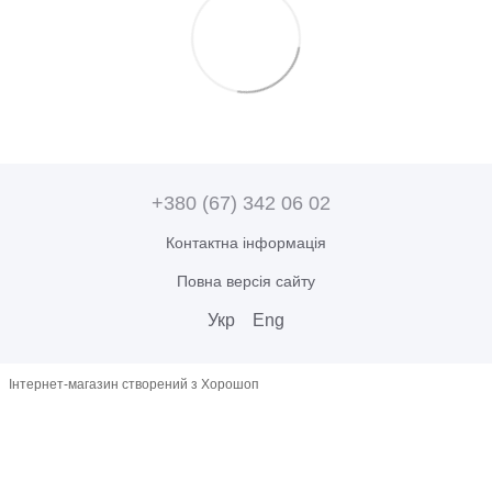
+380 (67) 342 06 02
Контактна інформація
Повна версія сайту
Укр
Eng
Інтернет-магазин створений з Хорошоп