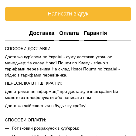
Написати відгук
Доставка
Оплата
Гарантія
СПОСОБИ ДОСТАВКИ:
Доставка кур'єром по Україні - суму доставки уточнює
менеджер;На склад Нової Пошти по Києву - згідно з
тарифами
перевізника
;На склад Нової Пошти по Україні -
згідно з тарифами
перевізника
.
ПЕРЕСИЛКА В ІНШІ КРАЇНИ:
Для отримання інформації про доставку в інші країни Ви
можете зателефонувати або написати нам.
Доставка здійснюється в будь-яку країну!
СПОСОБИ ОПЛАТИ:
Готівковий розрахунок з кур'єром;