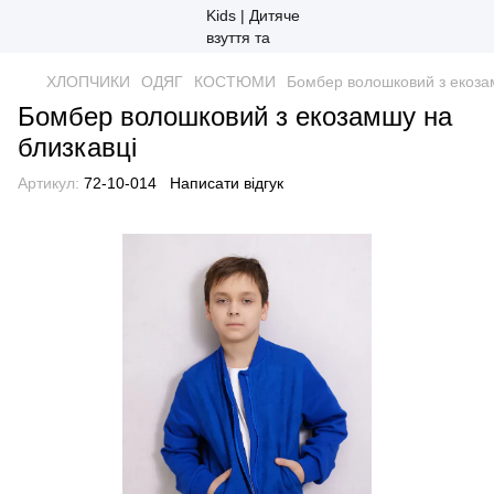
ХЛОПЧИКИ
ОДЯГ
КОСТЮМИ
Бомбер волошковий з екоза
Бомбер волошковий з екозамшу на
близкавці
Артикул:
72-10-014
Написати відгук