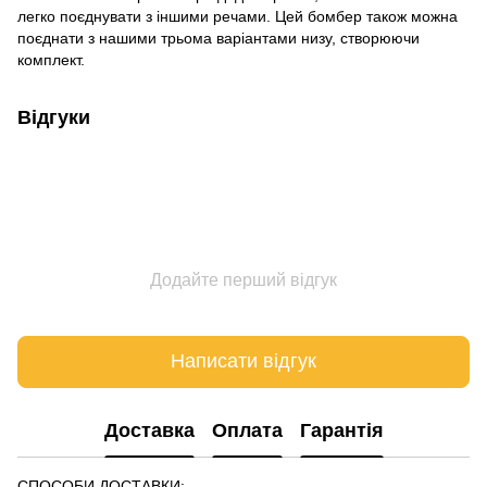
легко поєднувати з іншими речами. Цей бомбер також можна
поєднати з нашими трьома варіантами низу, створюючи
комплект.
Відгуки
Додайте перший відгук
Написати відгук
Доставка
Оплата
Гарантія
СПОСОБИ ДОСТАВКИ: