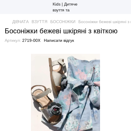
ДІВЧАТА
ВЗУТТЯ
БОСОНІЖКИ
Босоніжки бежеві шкіряні з 
Босоніжки бежеві шкіряні з квіткою
Артикул:
2719-00Х
Написати відгук