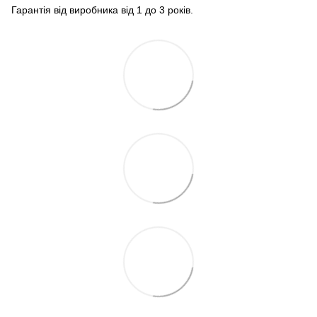
Гарантія від виробника від 1 до 3 років.