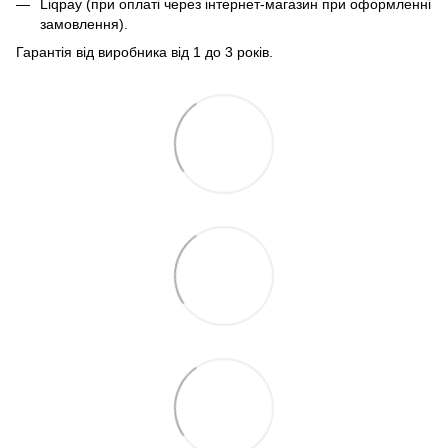
Liqpay (при оплаті через інтернет-магазин при оформленні
замовлення).
Гарантія від виробника від 1 до 3 років.