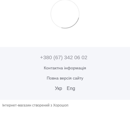
+380 (67) 342 06 02
Контактна інформація
Повна версія сайту
Укр
Eng
Інтернет-магазин створений з Хорошоп