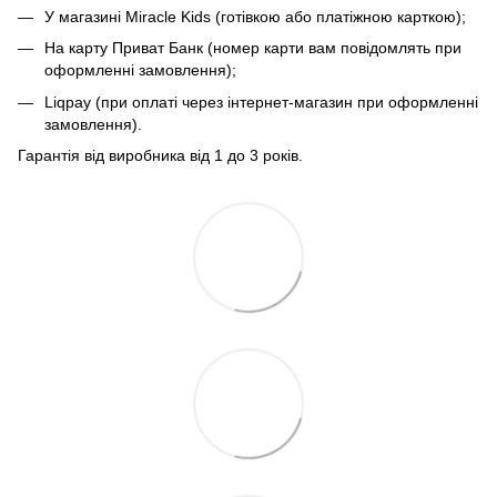
У магазині Miracle Kids (готівкою або платіжною карткою);
На карту Приват Банк (номер карти вам повідомлять при
оформленні замовлення);
Liqpay (при оплаті через інтернет-магазин при оформленні
замовлення).
Гарантія від виробника від 1 до 3 років.