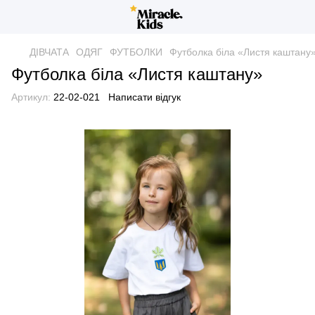
ДІВЧАТА
ОДЯГ
ФУТБОЛКИ
Футболка біла «Листя каштану
Футболка біла «Листя каштану»
Артикул:
22-02-021
Написати відгук