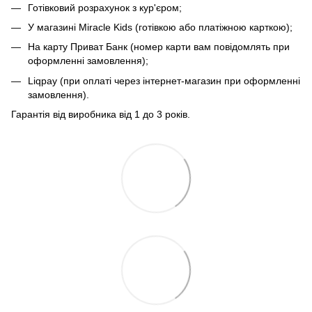
Готівковий розрахунок з кур'єром;
У магазині Miracle Kids (готівкою або платіжною карткою);
На карту Приват Банк (номер карти вам повідомлять при
оформленні замовлення);
Liqpay (при оплаті через інтернет-магазин при оформленні
замовлення).
Гарантія від виробника від 1 до 3 років.