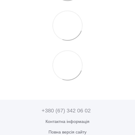
+380 (67) 342 06 02
Контактна інформація
Повна версія сайту