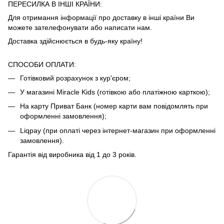
ПЕРЕСИЛКА В ІНШІ КРАЇНИ:
Для отримання інформації про доставку в інші країни Ви
можете зателефонувати або написати нам.
Доставка здійснюється в будь-яку країну!
СПОСОБИ ОПЛАТИ:
Готівковий розрахунок з кур'єром;
У магазині Miracle Kids (готівкою або платіжною карткою);
На карту Приват Банк (номер карти вам повідомлять при
оформленні замовлення);
Liqpay (при оплаті через інтернет-магазин при оформленні
замовлення).
Гарантія від виробника від 1 до 3 років.