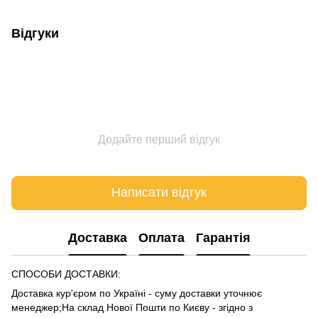
Відгуки
Додайте перший відгук
Написати відгук
Доставка
Оплата
Гарантія
СПОСОБИ ДОСТАВКИ:
Доставка кур'єром по Україні - суму доставки уточнює
менеджер;На склад Нової Пошти по Києву - згідно з