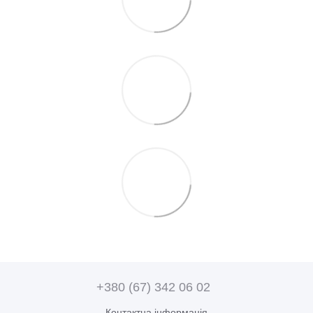
+380 (67) 342 06 02
Контактна інформація