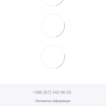
+380 (67) 342 06 02
Контактна інформація