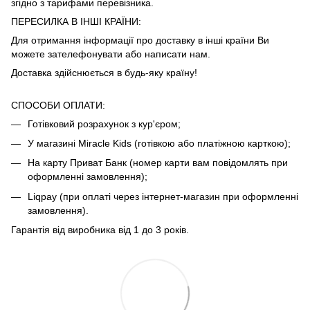
згідно з тарифами
перевізника
.
ПЕРЕСИЛКА В ІНШІ КРАЇНИ:
Для отримання інформації про доставку в інші країни Ви
можете зателефонувати або написати нам.
Доставка здійснюється в будь-яку країну!
СПОСОБИ ОПЛАТИ:
Готівковий розрахунок з кур'єром;
У магазині Miracle Kids (готівкою або платіжною карткою);
На карту Приват Банк (номер карти вам повідомлять при
оформленні замовлення);
Liqpay (при оплаті через інтернет-магазин при оформленні
замовлення).
Гарантія від виробника від 1 до 3 років.