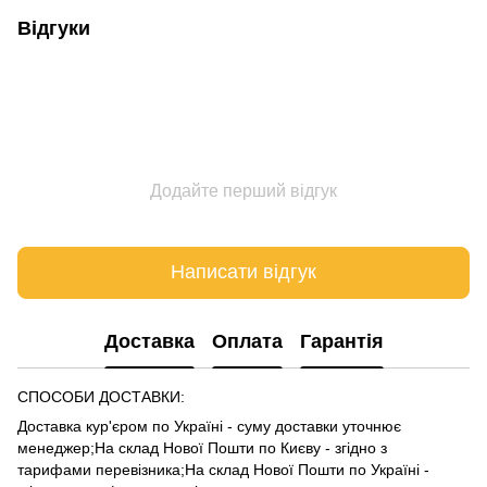
Відгуки
Додайте перший відгук
Написати відгук
Доставка
Оплата
Гарантія
СПОСОБИ ДОСТАВКИ:
Доставка кур'єром по Україні - суму доставки уточнює
менеджер;На склад Нової Пошти по Києву - згідно з
тарифами
перевізника
;На склад Нової Пошти по Україні -