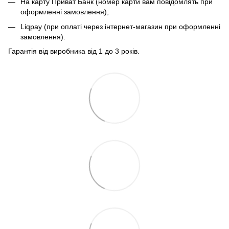
На карту Приват Банк (номер карти вам повідомлять при
оформленні замовлення);
Liqpay (при оплаті через інтернет-магазин при оформленні
замовлення).
Гарантія від виробника від 1 до 3 років.