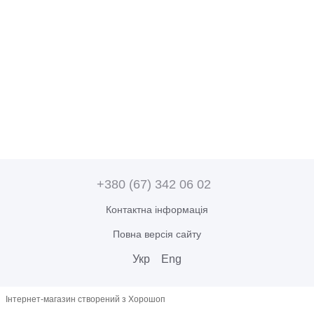
+380 (67) 342 06 02
Контактна інформація
Повна версія сайту
Укр
Eng
Інтернет-магазин створений з Хорошоп