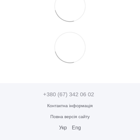
+380 (67) 342 06 02
Контактна інформація
Повна версія сайту
Укр
Eng