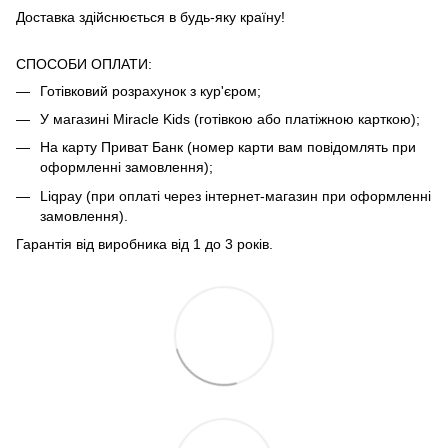
Доставка здійснюється в будь-яку країну!
СПОСОБИ ОПЛАТИ:
Готівковий розрахунок з кур'єром;
У магазині Miracle Kids (готівкою або платіжною карткою);
На карту Приват Банк (номер карти вам повідомлять при
оформленні замовлення);
Liqpay (при оплаті через інтернет-магазин при оформленні
замовлення).
Гарантія від виробника від 1 до 3 років.