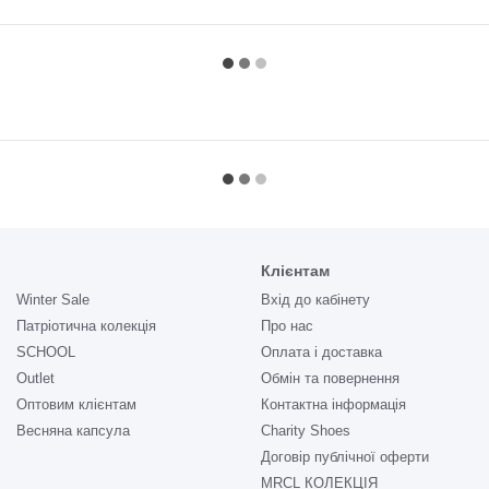
Клієнтам
Winter Sale
Вхід до кабінету
Патріотична колекція
Про нас
SCHOOL
Оплата і доставка
Outlet
Обмін та повернення
Оптовим клієнтам
Контактна інформація
Весняна капсула
Charity Shoes
Договір публічної оферти
MRCL КОЛЕКЦІЯ