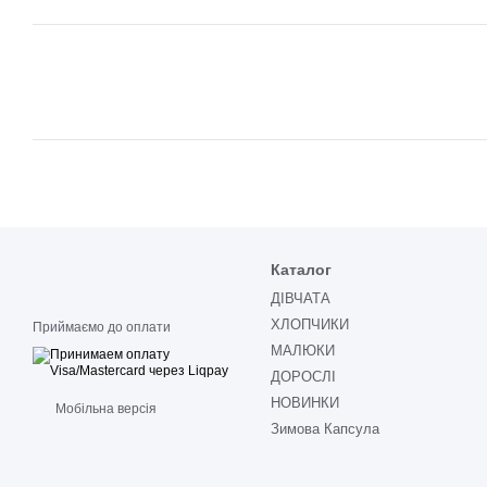
Каталог
ДІВЧАТА
ХЛОПЧИКИ
Приймаємо до оплати
МАЛЮКИ
ДОРОСЛІ
НОВИНКИ
Мобільна версія
Зимова Капсула