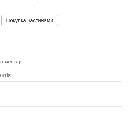
Покупка частинами
 коментар
антія