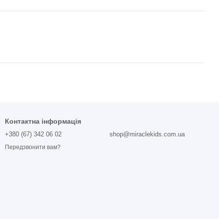
Контактна інформація
+380 (67) 342 06 02
shop@miraclekids.com.ua
Передзвонити вам?