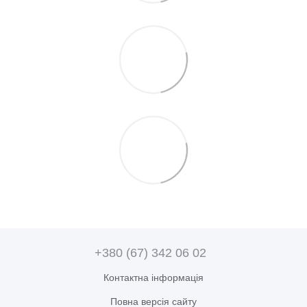
+380 (67) 342 06 02
Контактна інформація
Повна версія сайту