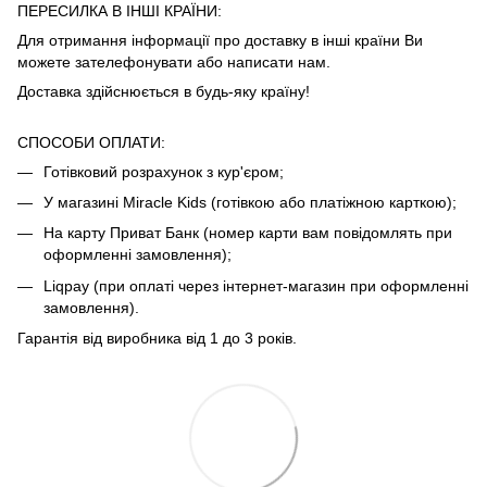
ПЕРЕСИЛКА В ІНШІ КРАЇНИ:
Для отримання інформації про доставку в інші країни Ви
можете зателефонувати або написати нам.
Доставка здійснюється в будь-яку країну!
СПОСОБИ ОПЛАТИ:
Готівковий розрахунок з кур'єром;
У магазині Miracle Kids (готівкою або платіжною карткою);
На карту Приват Банк (номер карти вам повідомлять при
оформленні замовлення);
Liqpay (при оплаті через інтернет-магазин при оформленні
замовлення).
Гарантія від виробника від 1 до 3 років.