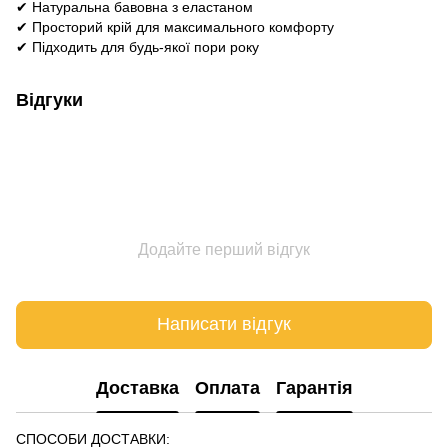
✔ Натуральна бавовна з еластаном
✔ Просторий крій для максимального комфорту
✔ Підходить для будь-якої пори року
Відгуки
Додайте перший відгук
Написати відгук
Доставка
Оплата
Гарантія
СПОСОБИ ДОСТАВКИ: