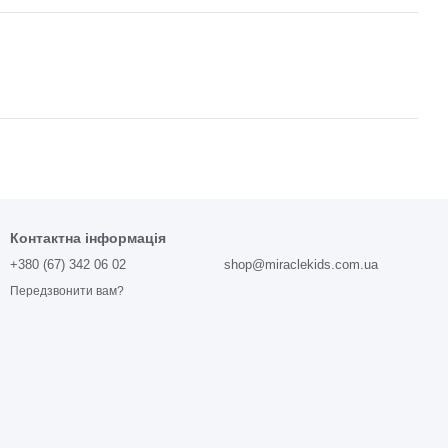
Контактна інформація
+380 (67) 342 06 02
shop@miraclekids.com.ua
Передзвонити вам?