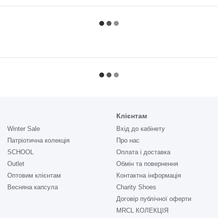
Клієнтам
Winter Sale
Вхід до кабінету
Патріотична колекція
Про нас
SCHOOL
Оплата і доставка
Outlet
Обмін та повернення
Оптовим клієнтам
Контактна інформація
Весняна капсула
Charity Shoes
Договір публічної оферти
MRCL КОЛЕКЦІЯ