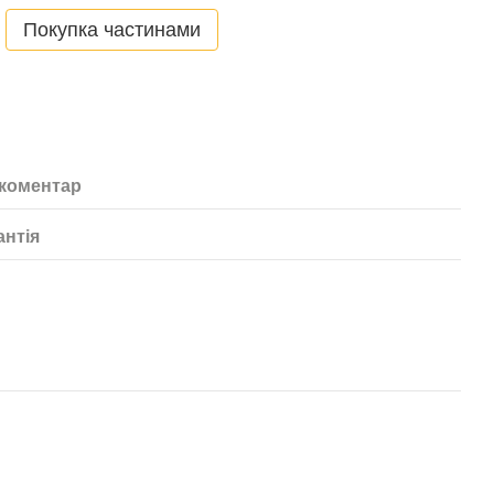
Покупка частинами
 коментар
антія