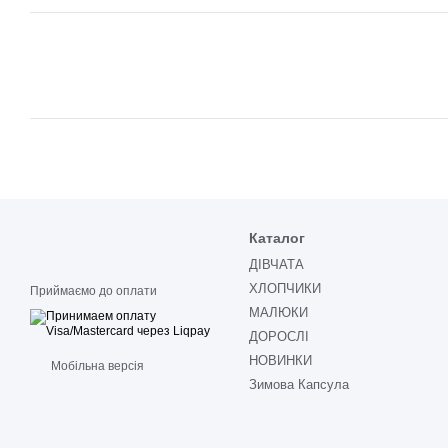
Каталог
ДІВЧАТА
ХЛОПЧИКИ
Приймаємо до оплати
МАЛЮКИ
ДОРОСЛІ
НОВИНКИ
Мобільна версія
Зимова Капсула