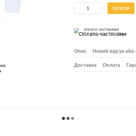
Купити
ОПЛАТА ЧАСТИНАМИ
3 платежі по 180.00 грн
Опис
Новий відгук або
Доставка
Оплата
Гар