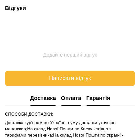
Відгуки
Додайте перший відгук
Написати відгук
Доставка
Оплата
Гарантія
СПОСОБИ ДОСТАВКИ:
Доставка кур'єром по Україні - суму доставки уточнює
менеджер;На склад Нової Пошти по Києву - згідно з
тарифами
перевізника
;На склад Нової Пошти по Україні -