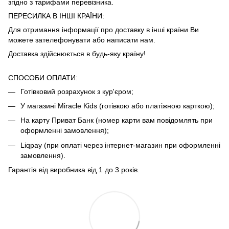
згідно з тарифами
перевізника
.
ПЕРЕСИЛКА В ІНШІ КРАЇНИ:
Для отримання інформації про доставку в інші країни Ви
можете зателефонувати або написати нам.
Доставка здійснюється в будь-яку країну!
СПОСОБИ ОПЛАТИ:
Готівковий розрахунок з кур'єром;
У магазині Miracle Kids (готівкою або платіжною карткою);
На карту Приват Банк (номер карти вам повідомлять при
оформленні замовлення);
Liqpay (при оплаті через інтернет-магазин при оформленні
замовлення).
Гарантія від виробника від 1 до 3 років.