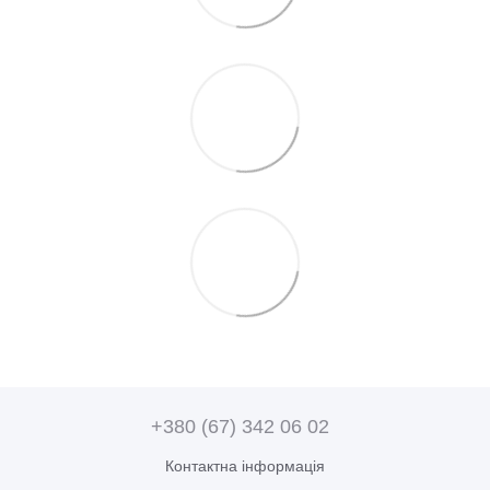
+380 (67) 342 06 02
Контактна інформація