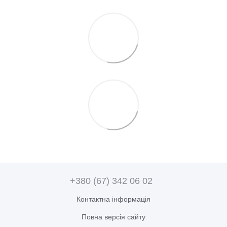
+380 (67) 342 06 02
Контактна інформація
Повна версія сайту