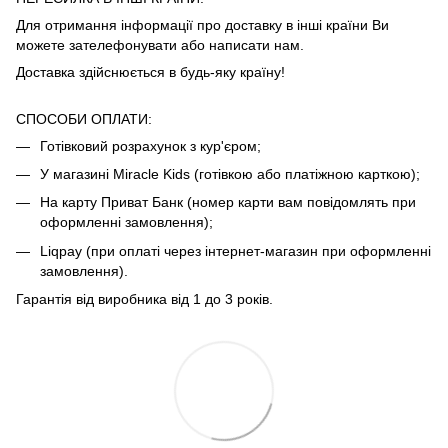
Для отримання інформації про доставку в інші країни Ви
можете зателефонувати або написати нам.
Доставка здійснюється в будь-яку країну!
СПОСОБИ ОПЛАТИ:
Готівковий розрахунок з кур'єром;
У магазині Miracle Kids (готівкою або платіжною карткою);
На карту Приват Банк (номер карти вам повідомлять при
оформленні замовлення);
Liqpay (при оплаті через інтернет-магазин при оформленні
замовлення).
Гарантія від виробника від 1 до 3 років.