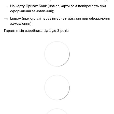
На карту Приват Банк (номер карти вам повідомлять при
оформленні замовлення);
Liqpay (при оплаті через інтернет-магазин при оформленні
замовлення).
Гарантія від виробника від 1 до 3 років.