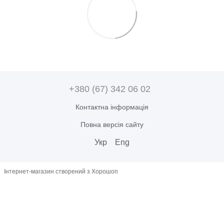
+380 (67) 342 06 02
Контактна інформація
Повна версія сайту
Укр
Eng
Інтернет-магазин створений з Хорошоп